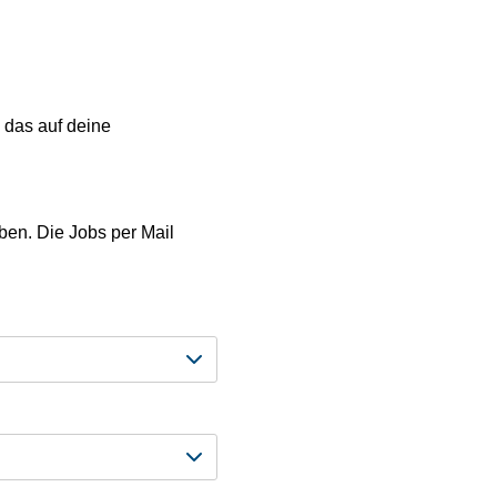
 das auf deine
ben. Die Jobs per Mail