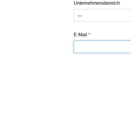
Unternehmensbereich
---
E-Mail
*