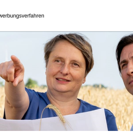
werbungsverfahren