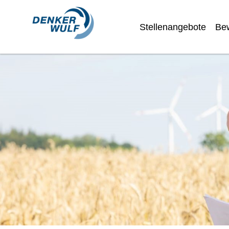
Stellenangebote
Be