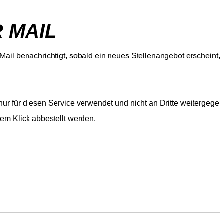
 MAIL
Mail benachrichtigt, sobald ein neues Stellenangebot erscheint,
ur für diesen Service verwendet und nicht an Dritte weitergege
nem Klick abbestellt werden.