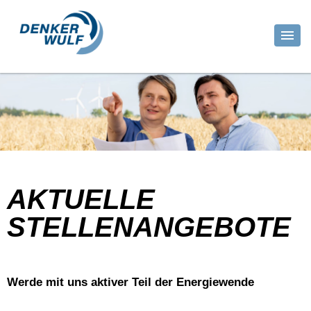
AKTUELLE
STELLENANGEBOTE
Werde mit uns aktiver Teil der Energiewende