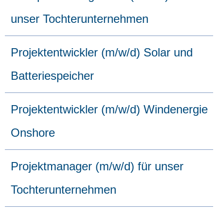
unser Tochterunternehmen
Projektentwickler (m/w/d) Solar und
Batteriespeicher
Projektentwickler (m/w/d) Windenergie
Onshore
Projektmanager (m/w/d) für unser
Tochterunternehmen