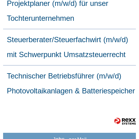
Projektplaner (m/w/d) für unser
Tochterunternehmen
Steuerberater/Steuerfachwirt (m/w/d)
mit Schwerpunkt Umsatzsteuerrecht
Technischer Betriebsführer (m/w/d)
Photovoltaikanlagen & Batteriespeicher