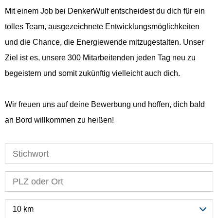
Mit einem Job bei DenkerWulf entscheidest du dich für ein
tolles Team, ausgezeichnete Entwicklungsmöglichkeiten
und die Chance, die Energiewende mitzugestalten. Unser
Ziel ist es, unsere 300 Mitarbeitenden jeden Tag neu zu
begeistern und somit zukünftig vielleicht auch dich.
Wir freuen uns auf deine Bewerbung und hoffen, dich bald
an Bord willkommen zu heißen!
10 km