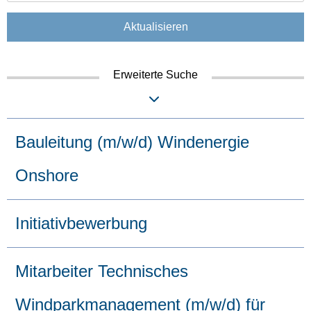
Aktualisieren
Erweiterte Suche
Bauleitung (m/w/d) Windenergie
Onshore
Initiativbewerbung
Mitarbeiter Technisches
Windparkmanagement (m/w/d) für